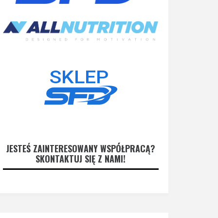
JESTEŚ ZAINTERESOWANY WSPÓŁPRACĄ?
SKONTAKTUJ SIĘ Z NAMI!