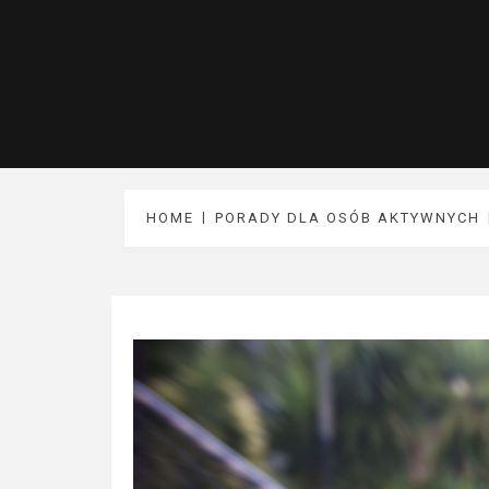
HOME
PORADY DLA OSÓB AKTYWNYCH