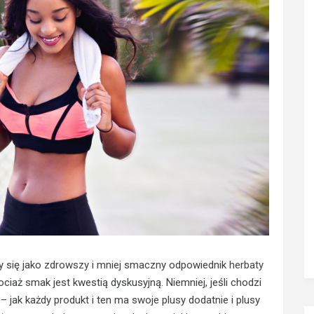
zy się jako zdrowszy i mniej smaczny odpowiednik
herbaty
ociaż smak jest kwestią dyskusyjną. Niemniej, jeśli chodzi
 – jak każdy produkt i ten ma swoje plusy dodatnie i plusy