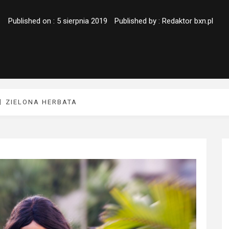
Published on :
5 sierpnia 2019
Published by :
Redaktor bxn.pl
ZIELONA HERBATA