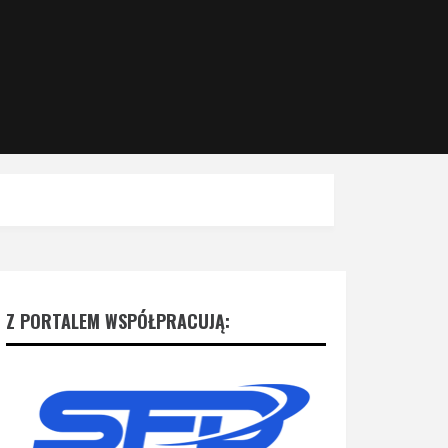
Z PORTALEM WSPÓŁPRACUJĄ: