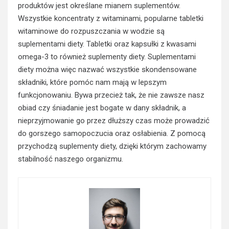
produktów jest określane mianem suplementów.
Wszystkie koncentraty z witaminami, popularne tabletki
witaminowe do rozpuszczania w wodzie są
suplementami diety. Tabletki oraz kapsułki z kwasami
omega-3 to również suplementy diety. Suplementami
diety można więc nazwać wszystkie skondensowane
składniki, które pomóc nam mają w lepszym
funkcjonowaniu. Bywa przecież tak, że nie zawsze nasz
obiad czy śniadanie jest bogate w dany składnik, a
nieprzyjmowanie go przez dłuższy czas może prowadzić
do gorszego samopoczucia oraz osłabienia. Z pomocą
przychodzą suplementy diety, dzięki którym zachowamy
stabilność naszego organizmu.