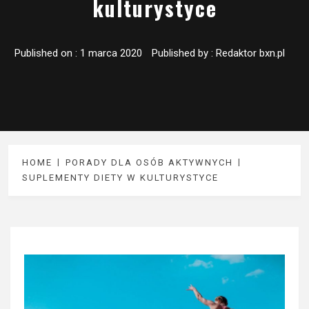
kulturystyce
Published on :
1 marca 2020
Published by :
Redaktor bxn.pl
HOME
PORADY DLA OSÓB AKTYWNYCH
SUPLEMENTY DIETY W KULTURYSTYCE