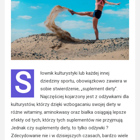
S
łownik kulturystyki lub każdej innej
dziedziny sportu, obowiązkowo zawiera w
sobie stwierdzenie, „suplement diety”.
Najczęściej kojarzony jest z odżywkami dla
kulturystów, którzy dzięki wzbogacaniu swojej diety w
różne witaminy, aminokwasy oraz białka osiągają lepsze
efekty od tych, którzy tych suplementów nie przyjmują.
Jednak czy
suplementy diety
, to tylko odżywki ?
Zdecydowanie nie i w dzisiejszych czasach, bardzo wiele