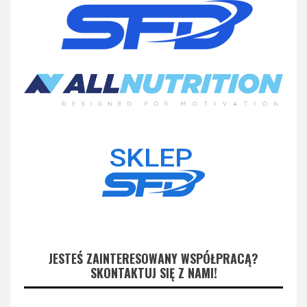
JESTEŚ ZAINTERESOWANY WSPÓŁPRACĄ?
SKONTAKTUJ SIĘ Z NAMI!