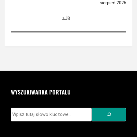
sierpień 2026
« lip
WYSZUKIWARKA PORTALU
Szukaj