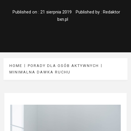
Published on :
21 sierpnia 2019
Published by :
Redaktor
bxn.pl
HOME
PORADY DLA OSÓB AKTYWNYCH
MINIMALNA DAWKA RUCHU