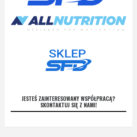
JESTEŚ ZAINTERESOWANY WSPÓŁPRACĄ?
SKONTAKTUJ SIĘ Z NAMI!