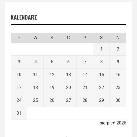
KALENDARZ
P
W
Ś
C
P
S
N
1
2
3
4
5
6
7
8
9
10
11
12
13
14
15
16
17
18
19
20
21
22
23
24
25
26
27
28
29
30
31
sierpień 2026