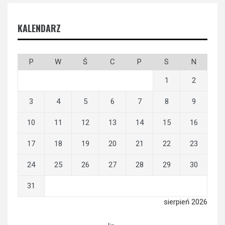
KALENDARZ
P
W
Ś
C
P
S
N
1
2
3
4
5
6
7
8
9
10
11
12
13
14
15
16
17
18
19
20
21
22
23
24
25
26
27
28
29
30
31
sierpień 2026