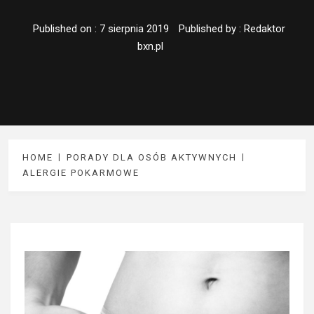
Published on :
7 sierpnia 2019
Published by :
Redaktor
bxn.pl
HOME
PORADY DLA OSÓB AKTYWNYCH
ALERGIE POKARMOWE