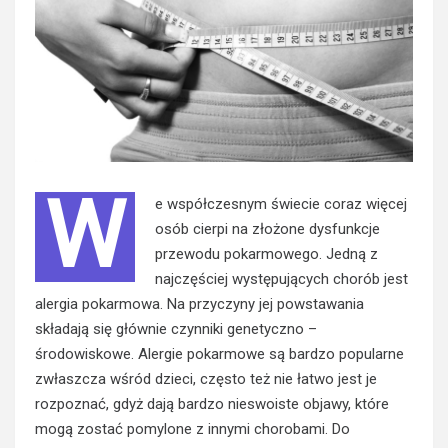
W
e współczesnym świecie coraz więcej
osób cierpi na złożone dysfunkcje
przewodu pokarmowego. Jedną z
najczęściej występujących chorób jest
alergia pokarmowa. Na przyczyny jej powstawania
składają się głównie czynniki genetyczno –
środowiskowe. Alergie pokarmowe są bardzo popularne
zwłaszcza wśród dzieci, często też nie łatwo jest je
rozpoznać, gdyż dają bardzo nieswoiste objawy, które
mogą zostać pomylone z innymi chorobami. Do