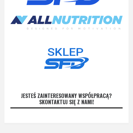
JESTEŚ ZAINTERESOWANY WSPÓŁPRACĄ?
SKONTAKTUJ SIĘ Z NAMI!