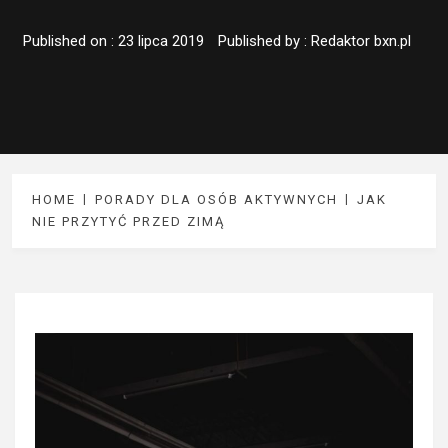
Published on :
23 lipca 2019
Published by :
Redaktor bxn.pl
HOME
PORADY DLA OSÓB AKTYWNYCH
JAK
NIE PRZYTYĆ PRZED ZIMĄ