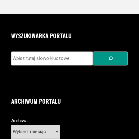
WYSZUKIWARKA PORTALU
Szukaj
ARCHIWUM PORTALU
Archiwa