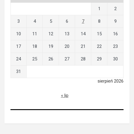
1
2
3
4
5
6
7
8
9
10
11
12
13
14
15
16
17
18
19
20
21
22
23
24
25
26
27
28
29
30
31
sierpień 2026
« lip